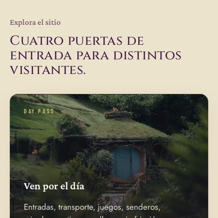
Explora el sitio
Cuatro puertas de
entrada para distintos
visitantes.
DAY PASS
Ven por el día
Entradas, transporte, juegos, senderos,