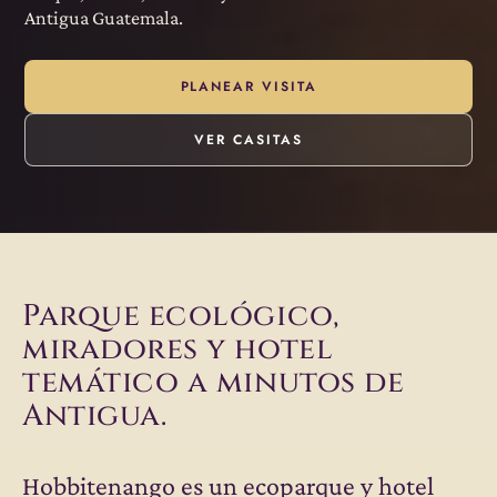
Antigua Guatemala.
PLANEAR VISITA
VER CASITAS
Parque ecológico,
miradores y hotel
temático a minutos de
Antigua.
Hobbitenango es un ecoparque y hotel