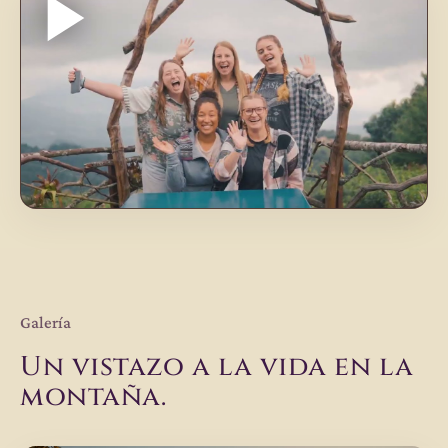
Galería
Un vistazo a la vida en la
montaña.