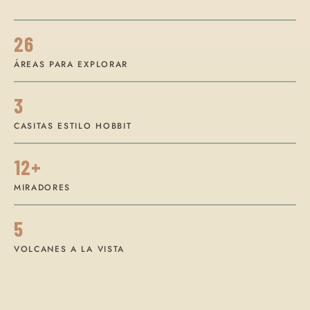
26
ÁREAS PARA EXPLORAR
3
CASITAS ESTILO HOBBIT
12+
MIRADORES
5
VOLCANES A LA VISTA