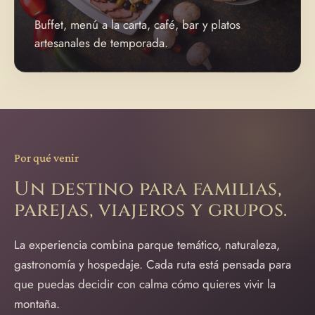
Buffet, menú a la carta, café, bar y platos
artesanales de temporada.
Por qué venir
Un destino para familias,
parejas, viajeros y grupos.
La experiencia combina parque temático, naturaleza,
gastronomía y hospedaje. Cada ruta está pensada para
que puedas decidir con calma cómo quieres vivir la
montaña.