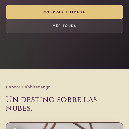
COMPRAR ENTRADA
VER TOURS
Conoce Hobbitenango
Un destino sobre las
nubes.