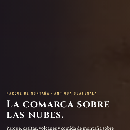
PARQUE DE MONTAÑA · ANTIGUA GUATEMALA
La comarca sobre
las nubes.
Parque, casitas, volcanes y comida de montaña sobre