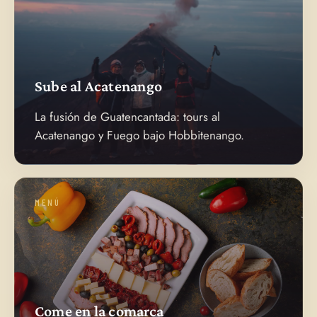
Sube al Acatenango
La fusión de Guatencantada: tours al
Acatenango y Fuego bajo Hobbitenango.
MENÚ
Come en la comarca