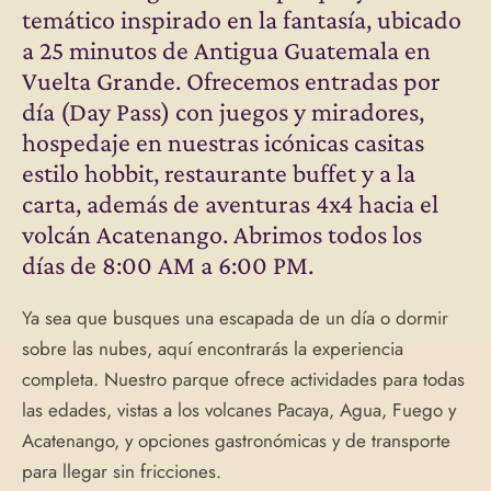
temático inspirado en la fantasía, ubicado
a 25 minutos de Antigua Guatemala en
Vuelta Grande. Ofrecemos entradas por
día (Day Pass) con juegos y miradores,
hospedaje en nuestras icónicas casitas
estilo hobbit, restaurante buffet y a la
carta, además de aventuras 4x4 hacia el
volcán Acatenango. Abrimos todos los
días de 8:00 AM a 6:00 PM.
Ya sea que busques una escapada de un día o dormir
sobre las nubes, aquí encontrarás la experiencia
completa. Nuestro parque ofrece actividades para todas
las edades, vistas a los volcanes Pacaya, Agua, Fuego y
Acatenango, y opciones gastronómicas y de transporte
para llegar sin fricciones.